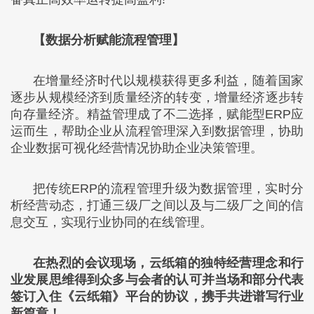
【数据分析赋能流程管理】
在增量经济时代以规模获得更多利益，随着国家
逐步从规模经济到质量经济的转变，增量经济逐步转
向存量经济。精益管理成了不二选择，赋能型ERP应
运而生，帮助企业从流程管理深入到数据管理，协助
企业数据可视化经营情况协助企业决策管理。
把传统ERP的流程管理升级为数据管理，实时分
析经营动态，打通三级厂之间以及与二级厂之间的信
息交互，实现行业协同的在线管理。
在热烈的会议现场，云纸箱的独特经营理念和行
业发展思维得到众多与会者的认可并当场和部分代表
签订入住《云纸箱》平台的协议，携手共进谱写行业
新篇章！