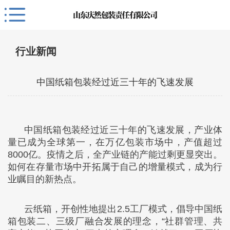
行业新闻
中国纸箱包装经过近三十年的飞速发展
中国纸箱包装经过近三十年的飞速发展，产业体
量已成为全球第一，在万亿包装市场中，产值超过
8000亿。疫情之后，全产业链的产能过剩更显突出。
如何在存量市场中开拓属于自己的增量模式，成为行
业瞩目的新热点。
云纸箱，开创性地提出2.5工厂模式，倡导中国纸
箱包装二、三级厂融合发展的理念，“社群管理、共