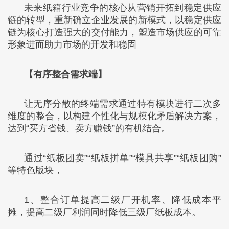
未来纸箱行业竞争的核心从营销开拓到稳定供应
链的转型，重新确立企业发展的新模式，以稳定供应
链为核心打造强大的交付能力，塑造市场供应的可靠
形象进而助力市场的开发和稳固
【有序整合需求端】
让无序分散的终端需求通过特有模块进行二次多
维度的整合，以构建个性化与规模化矛盾解决方案，
达到“买方省钱、卖方赚钱”的有机结合。
通过“纸板团卖”“纸板拼单”“模具共享”“纸板团购”
等特色版块，
1、整合订单提高二级厂开机率、降低成本平
摊，提高二级厂利润同时降低三级厂纸板成本。