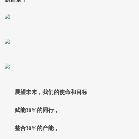
展望未来，我们的使命和目标
赋能30%的同行，
整合30%的产能，