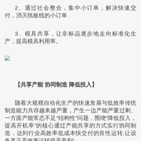
2、通过社会整合，集中小订单，解决快速交
付，消灭纸板线的小订单
3、模具共享，让非标品逐步地走向标准化生
产，提高模具利用率。
【共享产能 协同制造 降低投入】
随着大规模自动化生产的快速发展与低效率传统
制造能力共存越来越严重，产生一边产能严重过剩、
一方面产能常态不足“结构性”问题，围绕“降低投入，
提高开机率”的核心通过产能共享的方式实行协同制
造，达到行业高效率低成本快交付的良性运转,让设
备真正高效率运转提高盈利!