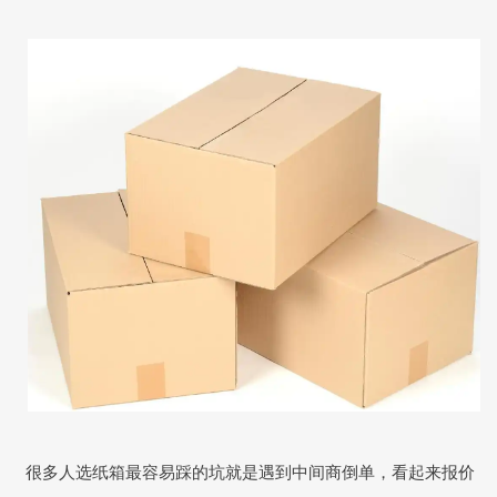
很多人选纸箱最容易踩的坑就是遇到中间商倒单，看起来报价