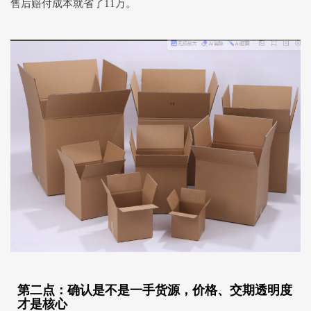
售后赔付成本就省了11万。
第二点：确认是不是一手货源，价格、交期透明度
才是核心