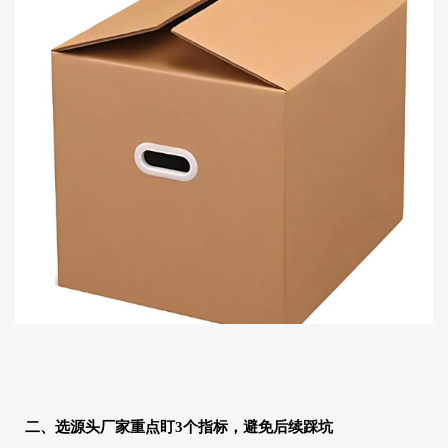
二、选源头厂家重点盯3个指标，避免后续踩坑